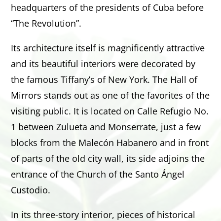
headquarters of the presidents of Cuba before
“The Revolution”.
Its architecture itself is magnificently attractive
and its beautiful interiors were decorated by
the famous Tiffany’s of New York. The Hall of
Mirrors stands out as one of the favorites of the
visiting public. It is located on Calle Refugio No.
1 between Zulueta and Monserrate, just a few
blocks from the Malecón Habanero and in front
of parts of the old city wall, its side adjoins the
entrance of the Church of the Santo Ángel
Custodio.
In its three-story interior, pieces of historical