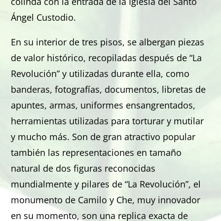
colinda con la entrada de la Iglesia del Santo
Ángel Custodio.
En su interior de tres pisos, se albergan piezas
de valor histórico, recopiladas después de “La
Revolución” y utilizadas durante ella, como
banderas, fotografías, documentos, libretas de
apuntes, armas, uniformes ensangrentados,
herramientas utilizadas para torturar y mutilar
y mucho más. Son de gran atractivo popular
también las representaciones en tamaño
natural de dos figuras reconocidas
mundialmente y pilares de “La Revolución”, el
monumento de Camilo y Che, muy innovador
en su momento, son una replica exacta de