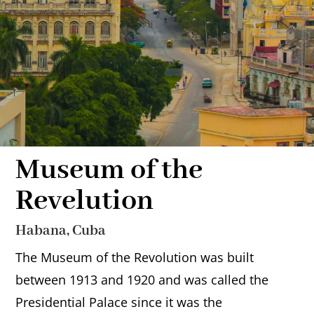
Museum of the
Revelution
Habana, Cuba
The Museum of the Revolution was built
between 1913 and 1920 and was called the
Presidential Palace since it was the