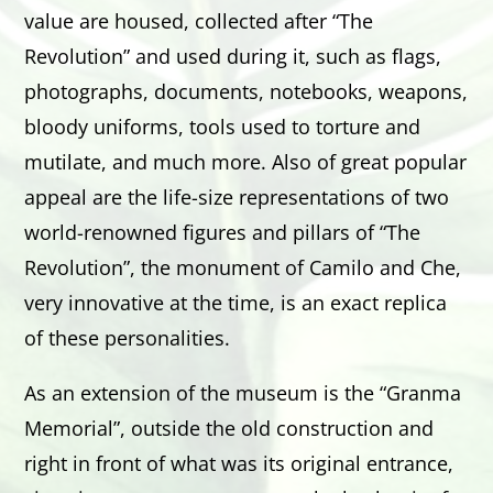
value are housed, collected after “The
Revolution” and used during it, such as flags,
photographs, documents, notebooks, weapons,
bloody uniforms, tools used to torture and
mutilate, and much more. Also of great popular
appeal are the life-size representations of two
world-renowned figures and pillars of “The
Revolution”, the monument of Camilo and Che,
very innovative at the time, is an exact replica
of these personalities.
As an extension of the museum is the “Granma
Memorial”, outside the old construction and
right in front of what was its original entrance,