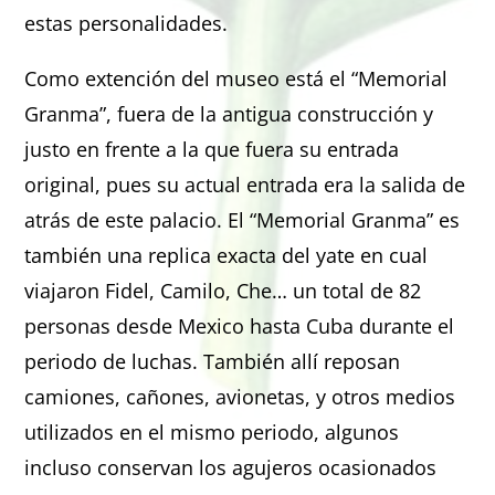
estas personalidades.
Como extención del museo está el “Memorial
Granma”, fuera de la antigua construcción y
justo en frente a la que fuera su entrada
original, pues su actual entrada era la salida de
atrás de este palacio. El “Memorial Granma” es
también una replica exacta del yate en cual
viajaron Fidel, Camilo, Che… un total de 82
personas desde Mexico hasta Cuba durante el
periodo de luchas. También allí reposan
camiones, cañones, avionetas, y otros medios
utilizados en el mismo periodo, algunos
incluso conservan los agujeros ocasionados