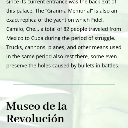
since its current entrance was the back exit of
this palace. The “Granma Memorial” is also an
exact replica of the yacht on which Fidel,
Camilo, Che… a total of 82 people traveled from
Mexico to Cuba during the period of struggle.
Trucks, cannons, planes, and other means used
in the same period also rest there, some even
preserve the holes caused by bullets in battles.
Museo de la
Revolución