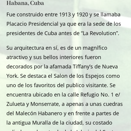
Habana, Cuba
Fue construido entre 1913 y 1920 y se llamaba
Placacio Presidencial ya que era la sede de los
presidentes de Cuba antes de “La Revolution”.
Su arquitectura en sí, es de un magnífico
atractivo y sus bellos interiores fueron
decorados por la afamada Tiffany’s de Nueva
York. Se destaca el Salon de los Espejos como
uno de los favoritos del publico visitante. Se
encuentra ubicado en la calle Refugio No. 1 e/
Zulueta y Monserrate, a apenas a unas cuedras
del Malecón Habanero y en frente a partes de
la antigua Muralla de la ciudad, su costado